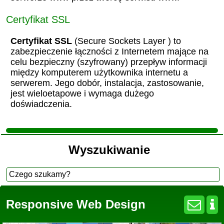
Certyfikat SSL
Certyfikat SSL
(Secure Sockets Layer ) to
zabezpieczenie łączności z Internetem mające na
celu bezpieczny (szyfrowany) przepływ informacji
między komputerem użytkownika internetu a
serwerem. Jego dobór, instalacja, zastosowanie,
jest wieloetapowe i wymaga dużego
doświadczenia.
Wyszukiwanie
Responsive Web Design